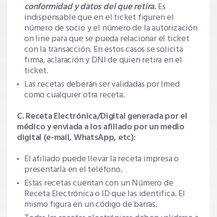
conformidad y datos del que retira.
Es
indispensable que en el ticket figuren el
número de socio y el número de la autorización
on line para que se pueda relacionar el ticket
con la transacción. En estos casos se solicita
firma, aclaración y DNI de quien retira en el
ticket.
Las recetas deberán ser validadas por Imed
como cualquier otra receta.
C. Receta Electrónica/Digital generada por el
médico y enviada a los afiliado por un medio
digital (e-mail, WhatsApp, etc):
El afiliado puede llevar la receta impresa o
presentarla en el teléfono.
Estas recetas cuentan con un Número de
Receta Electrónica o ID que las identifica. El
mismo figura en un código de barras.