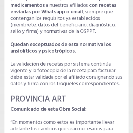
medicamentos
a nuestros afiliados
con recetas
enviadas por Whatsapp o email
, siempre que
contengan los requisitos ya establecidos
(membrete, datos del beneficiario, diagnóstico,
sello y firma) y normativas de la OSPPT.
Quedan exceptuados de esta normativa los
ansiolíticos y psicotrópicos.
La validación de recetas por sistema continúa
vigente y la fotocopia de la receta para facturar
debe estar validada por el afiliado consignando sus
datos y firma con los troqueles correspondientes.
PROVINCIA ART
Comunicado de esta Obra Social:
“En momentos como estos es importante llevar
adelante los cambios que sean necesarios para