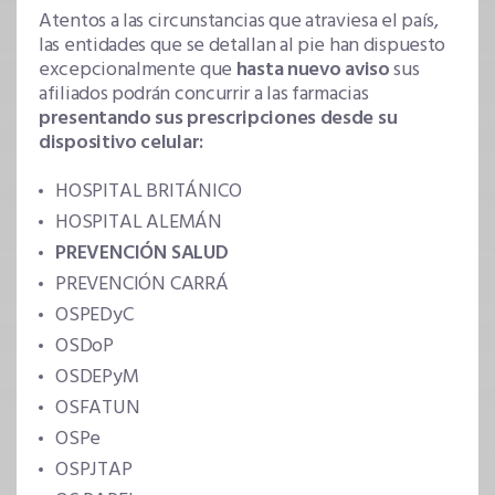
Atentos a las circunstancias que atraviesa el país,
las entidades que se detallan al pie han dispuesto
excepcionalmente que
hasta nuevo aviso
sus
afiliados podrán concurrir a las farmacias
presentando sus prescripciones desde su
dispositivo celular:
HOSPITAL BRITÁNICO
HOSPITAL ALEMÁN
PREVENCIÓN SALUD
PREVENCIÓN CARRÁ
OSPEDyC
OSDoP
OSDEPyM
OSFATUN
OSPe
OSPJTAP