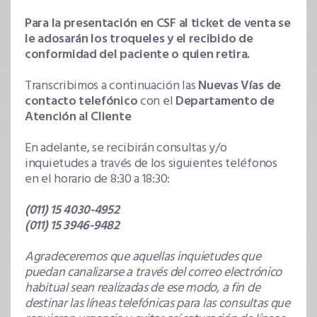
Para la presentación en CSF al ticket de venta se
le adosarán los troqueles y el recibido de
conformidad del paciente o quien retira.
Transcribimos a continuación las
Nuevas Vías de
contacto telefónico
con el
Departamento de
Atención al Cliente
En adelante, se recibirán consultas y/o
inquietudes a través de los siguientes teléfonos
en el horario de 8:30 a 18:30:
(011) 15 4030-4952
(011) 15 3946-9482
Agradeceremos que aquellas inquietudes que
puedan canalizarse a través del correo electrónico
habitual sean realizadas de ese modo, a fin de
destinar las líneas telefónicas para las consultas que