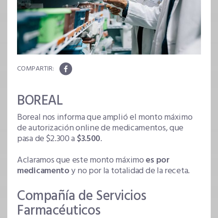
BOREAL
Boreal nos informa que amplió el monto máximo
de autorización online de medicamentos, que
pasa de $2.300 a
$3.500
.
Aclaramos que este monto máximo
es por
medicamento
y no por la totalidad de la receta.
Compañía de Servicios
Farmacéuticos