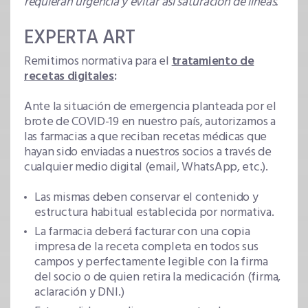
requieran urgencia y evitar así saturación de líneas.
EXPERTA ART
Remitimos normativa para el
tratamiento de
recetas digitales
:
Ante la situación de emergencia planteada por el
brote de COVID-19 en nuestro país, autorizamos a
las farmacias a que reciban recetas médicas que
hayan sido enviadas a nuestros socios a través de
cualquier medio digital (email, WhatsApp, etc.).
Las mismas deben conservar el contenido y
estructura habitual establecida por normativa.
La farmacia deberá facturar con una copia
impresa de la receta completa en todos sus
campos y perfectamente legible con la firma
del socio o de quien retira la medicación (firma,
aclaración y DNI.)