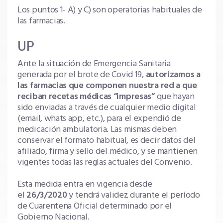
Los puntos 1- A) y C) son operatorias habituales de
las farmacias.
UP
Ante la situación de Emergencia Sanitaria
generada por el brote de Covid 19,
autorizamos a
las farmacias que componen nuestra red a que
reciban recetas médicas “impresas”
que hayan
sido enviadas a través de cualquier medio digital
(email, whats app, etc.), para el expendió de
medicación ambulatoria. Las mismas deben
conservar el formato habitual, es decir datos del
afiliado, firma y sello del médico, y se mantienen
vigentes todas las reglas actuales del Convenio.
Esta medida entra en vigencia desde
el
26/3/2020
y tendrá validez durante el período
de Cuarentena Oficial determinado por el
Gobierno Nacional.