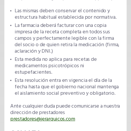
Las mismas deben conservar el contenido y
estructura habitual establecida por normativa.
La farmacia deberá facturar con una copia
impresa de la receta completa en todos sus
campos y perfectamente legible con la firma
del socio o de quien retira la medicación (firma,
aclaración y DNI.)
Esta medida no aplica para recetas de
medicamentos psicotrópicos ni
estupefacientes.
Esta resolución entra en vigencia el día de la
fecha hasta que el gobierno nacional mantenga
el aislamiento social preventivo y obligatorio.
Ante cualquier duda puede comunicarse a nuestra
dirección de prestadores
prestadores@jerarquicos.com