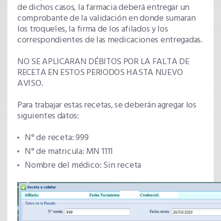
de dichos casos, la farmacia deberá entregar un
comprobante de la validación en donde sumaran
los troqueles, la firma de los afilados y los
correspondientes de las medicaciones entregadas.
NO SE APLICARAN DÉBITOS POR LA FALTA DE
RECETA EN ESTOS PERIODOS HASTA NUEVO
AVISO.
Para trabajar estas recetas, se deberán agregar los
siguientes datos:
N° de receta: 999
N° de matricula: MN 1111
Nombre del médico: Sin receta