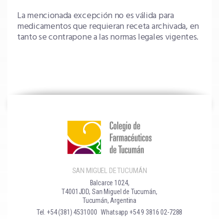
La mencionada excepción no es válida para
medicamentos que requieran receta archivada, en
tanto se contrapone a las normas legales vigentes.
SAN MIGUEL DE TUCUMÁN
Balcarce 1024,
T4001JDD, San Miguel de Tucumán,
Tucumán, Argentina
Tel. +54 (381) 4531000
Whatsapp +54 9 3816 02-7288