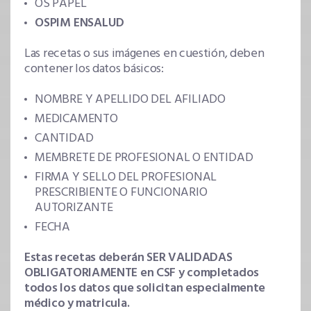
OS PAPEL
OSPIM ENSALUD
Las recetas o sus imágenes en cuestión, deben
contener los datos básicos:
NOMBRE Y APELLIDO DEL AFILIADO
MEDICAMENTO
CANTIDAD
MEMBRETE DE PROFESIONAL O ENTIDAD
FIRMA Y SELLO DEL PROFESIONAL
PRESCRIBIENTE O FUNCIONARIO
AUTORIZANTE
FECHA
Estas recetas deberán SER VALIDADAS
OBLIGATORIAMENTE en CSF y completados
todos los datos que solicitan especialmente
médico y matricula.