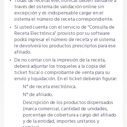
Todas las recetas electrónicas deben validarse a
través del sistema de validación online sin
excepción y es indispensable cargar en el
sistema el número de receta correspondiente.
Si usted cuenta con el servicio de “Consulta de
Receta Electrónica” provisto por su software
podrá ingresar el número de receta y el sistema
le devolverá los productos prescriptos para ese
afiliado.
De no contar con la impresión de la receta,
deberá adjuntar los troqueles a la copia del
ticket fiscal o comprobante de venta para su
envío y liquidación. En el ticket deberán figurar:
N° de receta electrónica.
N° de afiliado.
Descripción de los productos dispensados
(marca comercial, cantidad de unidades,
porcentaje de cobertura a cargo del afiliado
y de la entidad, importes unitarios y