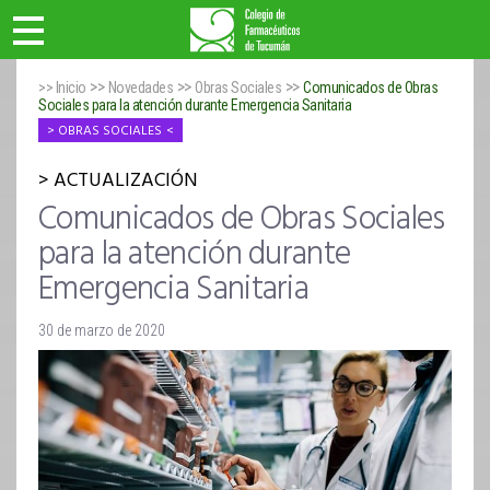
>>
>>
>>
>> Inicio
Novedades
Obras Sociales
Comunicados de Obras
Sociales para la atención durante Emergencia Sanitaria
OBRAS SOCIALES
ACTUALIZACIÓN
Comunicados de Obras Sociales
para la atención durante
Emergencia Sanitaria
30 de marzo de 2020