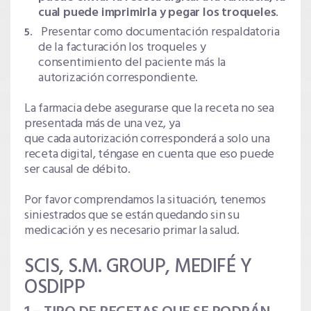
cual puede imprimirla y pegar los troqueles
.
Presentar como documentación respaldatoria
de la facturación los troqueles y
consentimiento del paciente más la
autorización correspondiente.
La farmacia debe asegurarse que la receta no sea
presentada más de una vez, ya
que cada autorización corresponderá a solo una
receta digital, téngase en cuenta que eso puede
ser causal de débito.
Por favor comprendamos la situación, tenemos
siniestrados que se están quedando sin su
medicación y es necesario primar la salud.
SCIS, S.M. GROUP, MEDIFÉ Y
OSDIPP