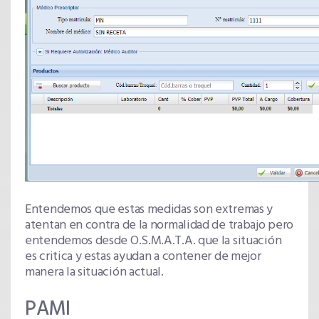
Entendemos que estas medidas son extremas y
atentan en contra de la normalidad de trabajo pero
entendemos desde O.S.M.A.T.A. que la situación
es critica y estas ayudan a contener de mejor
manera la situación actual.
PAMI