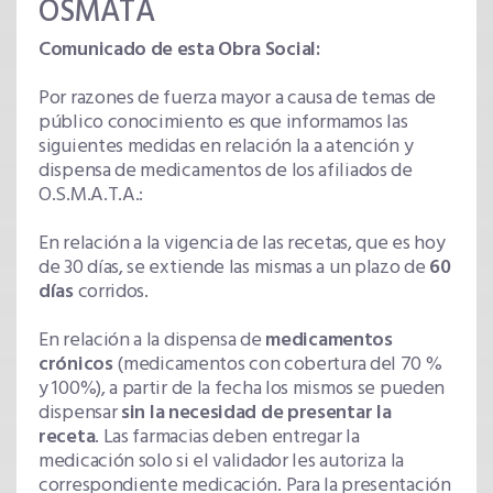
OSMATA
Comunicado de esta Obra Social:
Por razones de fuerza mayor a causa de temas de
público conocimiento es que informamos las
siguientes medidas en relación la a atención y
dispensa de medicamentos de los afiliados de
O.S.M.A.T.A.:
En relación a la vigencia de las recetas, que es hoy
de 30 días, se extiende las mismas a un plazo de
60
días
corridos.
En relación a la dispensa de
medicamentos
crónicos
(medicamentos con cobertura del 70 %
y 100%), a partir de la fecha los mismos se pueden
dispensar
sin la necesidad de presentar la
receta
. Las farmacias deben entregar la
medicación solo si el validador les autoriza la
correspondiente medicación. Para la presentación