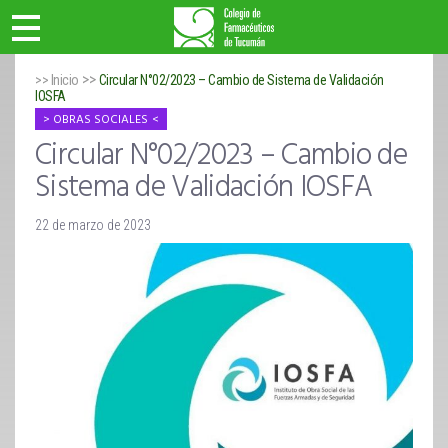
>>
>> Inicio
Circular N°02/2023 – Cambio de Sistema de Validación
IOSFA
OBRAS SOCIALES
Circular N°02/2023 – Cambio de
Sistema de Validación IOSFA
22 de marzo de 2023