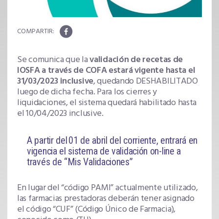
Se comunica que la
validación de recetas de
IOSFA a través de COFA estará vigente hasta el
31/03/2023 inclusive
, quedando DESHABILITADO
luego de dicha fecha. Para los cierres y
liquidaciones, el sistema quedará habilitado hasta
el 10/04/2023 inclusive.
A partir del 01 de abril del corriente, entrará en
vigencia el sistema de validación on-line a
través de “Mis Validaciones”
En lugar del “código PAMI” actualmente utilizado,
las farmacias prestadoras deberán tener asignado
el código “CUF” (Código Único de Farmacia),