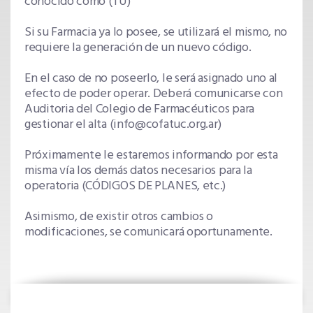
conocido como (TU)
Si su Farmacia ya lo posee, se utilizará el mismo, no
requiere la generación de un nuevo código.
En el caso de no poseerlo, le será asignado uno al
efecto de poder operar. Deberá comunicarse con
Auditoria del Colegio de Farmacéuticos para
gestionar el alta (info@cofatuc.org.ar)
Próximamente le estaremos informando por esta
misma vía los demás datos necesarios para la
operatoria (CÓDIGOS DE PLANES, etc.)
Asimismo, de existir otros cambios o
modificaciones, se comunicará oportunamente.