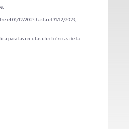
e.
e el 01/12/2023 hasta el 31/12/2023,
ica para las recetas electrónicas de la