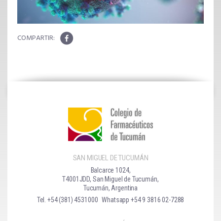
SAN MIGUEL DE TUCUMÁN
Balcarce 1024,
T4001JDD, San Miguel de Tucumán,
Tucumán, Argentina
Tel. +54 (381) 4531000
Whatsapp +54 9 3816 02-7288