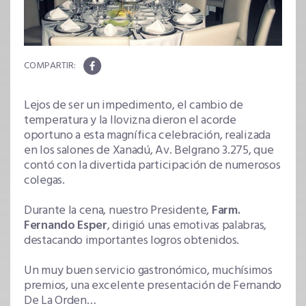
Lejos de ser un impedimento, el cambio de
temperatura y la llovizna dieron el acorde
oportuno a esta magnífica celebración, realizada
en los salones de Xanadú, Av. Belgrano 3.275, que
contó con la divertida participación de numerosos
colegas.
Durante la cena, nuestro Presidente,
Farm.
Fernando Esper
, dirigió unas emotivas palabras,
destacando importantes logros obtenidos.
Un muy buen servicio gastronómico, muchísimos
premios, una excelente presentación de Fernando
De La Orden…