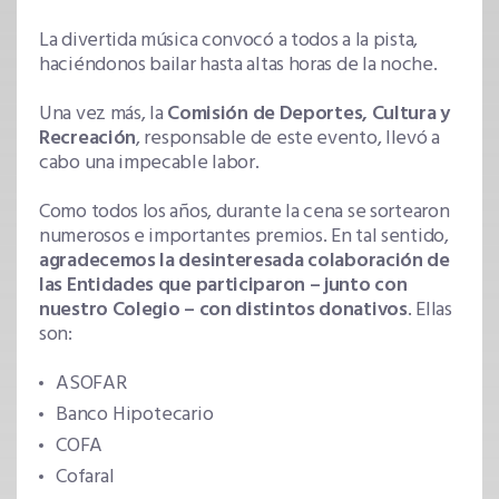
La divertida música convocó a todos a la pista,
haciéndonos bailar hasta altas horas de la noche.
Una vez más, la
Comisión de Deportes, Cultura y
Recreación
, responsable de este evento, llevó a
cabo una impecable labor.
Como todos los años, durante la cena se sortearon
numerosos e importantes premios. En tal sentido,
agradecemos la desinteresada colaboración de
las Entidades que participaron – junto con
nuestro Colegio – con distintos donativos
. Ellas
son:
ASOFAR
Banco Hipotecario
COFA
Cofaral