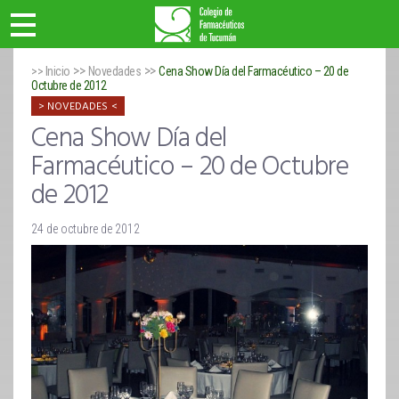
>>
>>
>> Inicio
Novedades
Cena Show Día del Farmacéutico – 20 de
Octubre de 2012
NOVEDADES
Cena Show Día del
Farmacéutico – 20 de Octubre
de 2012
24 de octubre de 2012