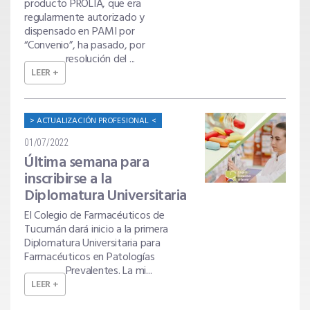
producto PROLIA, que era
regularmente autorizado y
dispensado en PAMI por
“Convenio”, ha pasado, por
resolución del ...
LEER +
ACTUALIZACIÓN PROFESIONAL
01/07/2022
Última semana para
inscribirse a la
Diplomatura Universitaria
El Colegio de Farmacéuticos de
Tucumán dará inicio a la primera
Diplomatura Universitaria para
Farmacéuticos en Patologías
Prevalentes. La mi...
LEER +