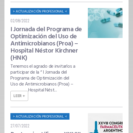
ACTUALIZACIÓN PROFESIONAL
02/08/2022
I Jornada del Programa de
Optimización del Uso de
Antimicrobianos (Proa) –
Hospital Néstor Kirchner
(HNK)
Tenemos el agrado de invitarlos a
participar de la “ I Jornada del
Programa de Optimización del
Uso de Antimicrobianos (Proa) –
Hospital Nést...
LEER +
ACTUALIZACIÓN PROFESIONAL
27/07/2022