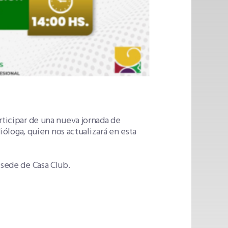
rticipar de una nueva jornada de
dióloga, quien nos actualizará en esta
 sede de Casa Club.