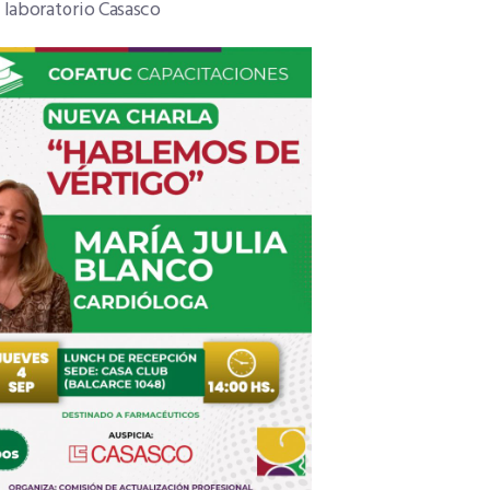
: laboratorio Casasco