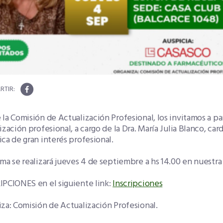
la Comisión de Actualización Profesional, los invitamos a pa
ización profesional, a cargo de la Dra. María Julia Blanco, car
ca de gran interés profesional.
ma se realizará jueves 4 de septiembre a hs 14.00 en nuestra
IPCIONES en el siguiente link:
Inscripciones
za: Comisión de Actualización Profesional.