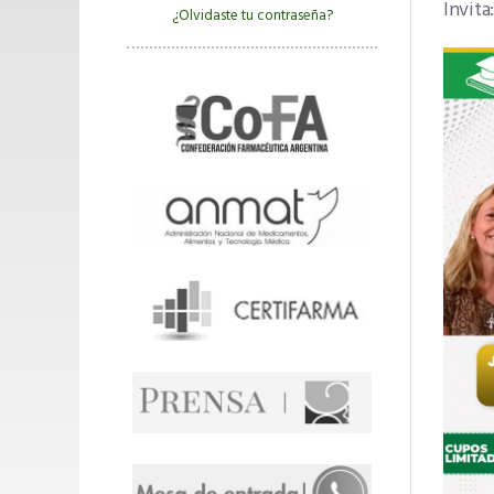
Invita
¿Olvidaste tu contraseña?