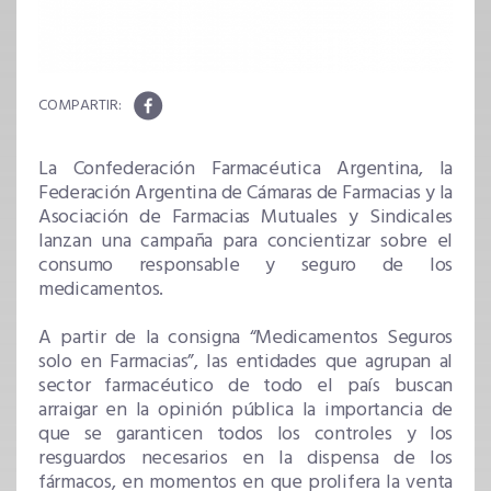
La Confederación Farmacéutica Argentina, la
Federación Argentina de Cámaras de Farmacias y la
Asociación de Farmacias Mutuales y Sindicales
lanzan una campaña para concientizar sobre el
consumo responsable y seguro de los
medicamentos.
A partir de la consigna “Medicamentos Seguros
solo en Farmacias”, las entidades que agrupan al
sector farmacéutico de todo el país buscan
arraigar en la opinión pública la importancia de
que se garanticen todos los controles y los
resguardos necesarios en la dispensa de los
fármacos, en momentos en que prolifera la venta