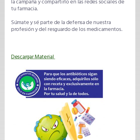
la campaña y compartirlo en las redes sociales de
tu farmacia.
Súmate y sé parte de la defensa de nuestra
profesión y del resguardo de los medicamentos.
Descargar Material