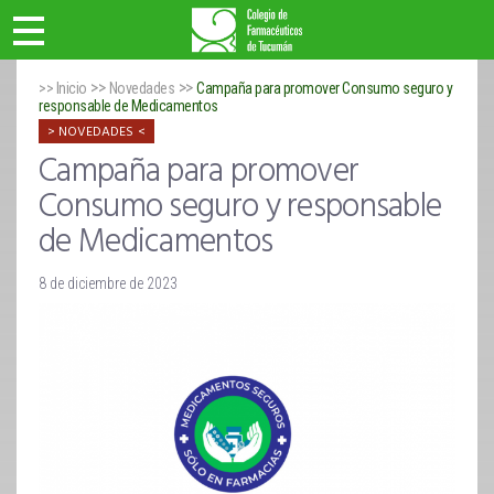
>>
>>
>> Inicio
Novedades
Campaña para promover Consumo seguro y
responsable de Medicamentos
NOVEDADES
Campaña para promover
Consumo seguro y responsable
de Medicamentos
8 de diciembre de 2023