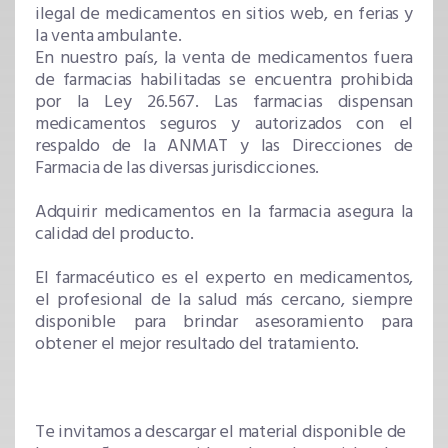
ilegal de medicamentos en sitios web, en ferias y
la venta ambulante.
En nuestro país, la venta de medicamentos fuera
de farmacias habilitadas se encuentra prohibida
por la Ley 26.567. Las farmacias dispensan
medicamentos seguros y autorizados con el
respaldo de la ANMAT y las Direcciones de
Farmacia de las diversas jurisdicciones.
Adquirir medicamentos en la farmacia asegura la
calidad del producto.
El farmacéutico es el experto en medicamentos,
el profesional de la salud más cercano, siempre
disponible para brindar asesoramiento para
obtener el mejor resultado del tratamiento.
Te invitamos a descargar el material disponible de