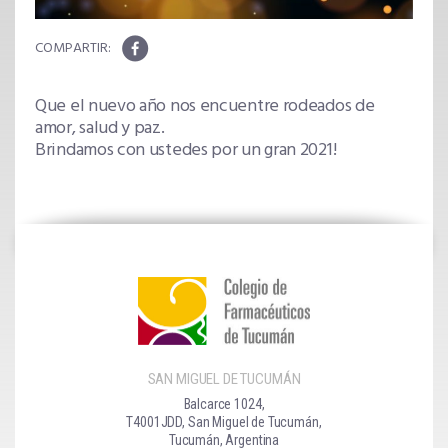
Que el nuevo año nos encuentre rodeados de
amor, salud y paz.
Brindamos con ustedes por un gran 2021!
SAN MIGUEL DE TUCUMÁN
Balcarce 1024,
T4001JDD, San Miguel de Tucumán,
Tucumán, Argentina