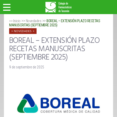
>>
>>
>> Inicio
Novedades
BOREAL – EXTENSIÓN PLAZO RECETAS
MANUSCRITAS (SEPTIEMBRE 2025)
NOVEDADES
BOREAL – EXTENSIÓN PLAZO
RECETAS MANUSCRITAS
(SEPTIEMBRE 2025)
9 de septiembre de 2025