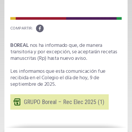
BOREAL
nos ha informado que, de manera
transitoria y por excepción, se aceptarán recetas
manuscritas (Rp) hasta nuevo aviso.
Les informamos que esta comunicación fue
recibida en el Colegio el día de hoy, 9 de
septiembre de 2025.
GRUPO Boreal – Rec Elec 2025 (1)