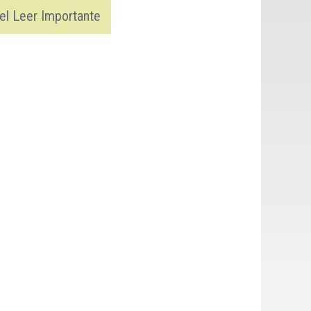
el Leer Importante