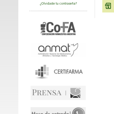
¿Olvidaste tu contraseña?