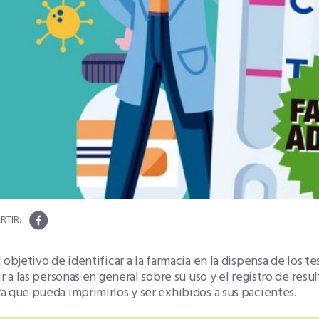
 objetivo de identificar a la farmacia en la dispensa de los 
ir a las personas en general sobre su uso y el registro de res
 que pueda imprimirlos y ser exhibidos a sus pacientes.