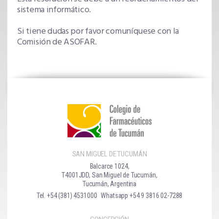
sistema informático.
Si tiene dudas por favor comuníquese con la
Comisión de ASOFAR.
SAN MIGUEL DE TUCUMÁN
Balcarce 1024,
T4001JDD, San Miguel de Tucumán,
Tucumán, Argentina
Tel. +54 (381) 4531000
Whatsapp +54 9 3816 02-7288