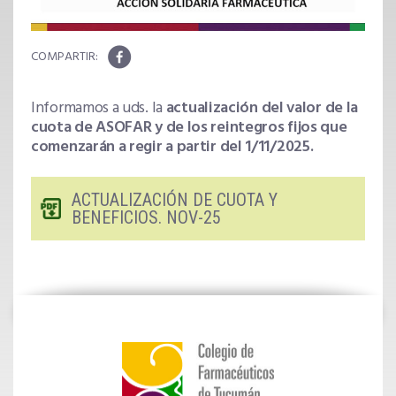
Informamos a uds. la
actualización del valor de la
cuota de ASOFAR y de los reintegros fijos que
comenzarán a regir a partir del 1/11/2025.
ACTUALIZACIÓN DE CUOTA Y
BENEFICIOS. NOV-25