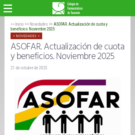
>>
>>
>> Inicio
Novedades
ASOFAR. Actualización de cuota y
beneficios. Noviembre 2025
NOVEDADES
ASOFAR. Actualización de cuota
y beneficios. Noviembre 2025
21 de octubre de 2025