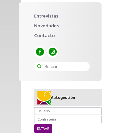
Entrevistas
Novedades
Contacto
Autogestión