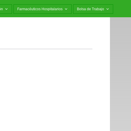
ón
Farmacéuticos Hospitalarios
Bolsa de Trabajo