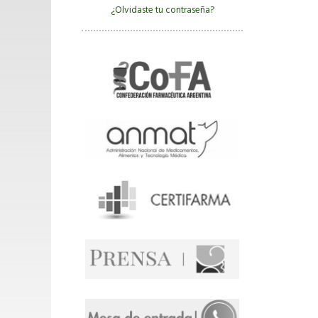
¿Olvidaste tu contraseña?