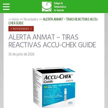
>>
>>
>> Inicio
Novedades
ALERTA ANMAT – TIRAS REACTIVAS ACCU-
CHEK GUIDE
NOVEDADES
ALERTA ANMAT – TIRAS
REACTIVAS ACCU-CHEK GUIDE
26 de junio de 2026