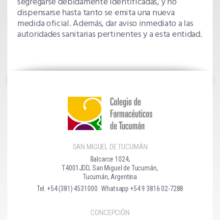
segregarse debidamente identificadas, y no
dispensarse hasta tanto se emita una nueva
medida oficial. Además, dar aviso inmediato a las
autoridades sanitarias pertinentes y a esta entidad.
SAN MIGUEL DE TUCUMÁN
Balcarce 1024,
T4001JDD, San Miguel de Tucumán,
Tucumán, Argentina
Tel. +54 (381) 4531000
Whatsapp +54 9 3816 02-7288
CONCEPCIÓN