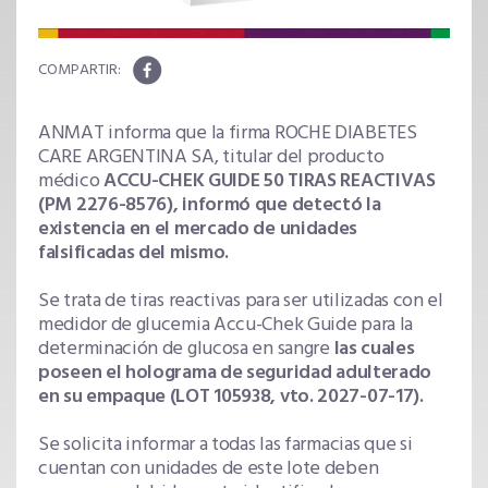
ANMAT informa que la firma ROCHE DIABETES
CARE ARGENTINA SA, titular del producto
médico
ACCU-CHEK GUIDE 50 TIRAS REACTIVAS
(PM 2276-8576), informó que detectó la
existencia en el mercado de unidades
falsificadas del mismo.
Se trata de tiras reactivas para ser utilizadas con el
medidor de glucemia Accu-Chek Guide para la
determinación de glucosa en sangre
las cuales
poseen el holograma de seguridad adulterado
en su empaque (LOT 105938, vto. 2027-07-17).
Se solicita informar a todas las farmacias que si
cuentan con unidades de este lote deben