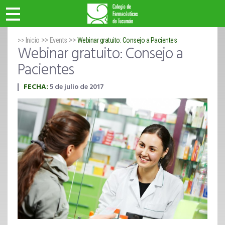
>>
>>
>> Inicio
Events
Webinar gratuito: Consejo a Pacientes
Webinar gratuito: Consejo a
Pacientes
FECHA:
5 de julio de 2017