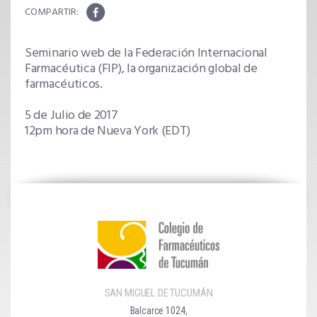
Seminario web de la Federación Internacional
Farmacéutica (FIP), la organización global de
farmacéuticos.
5 de Julio de 2017
12pm hora de Nueva York (EDT)
SAN MIGUEL DE TUCUMÁN
Balcarce 1024,