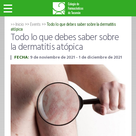
>>
>>
>> Inicio
Events
Todo lo que debes saber sobre la dermatitis
atópica
Todo lo que debes saber sobre
la dermatitis atópica
FECHA:
9 de noviembre de 2021 - 1 de diciembre de 2021