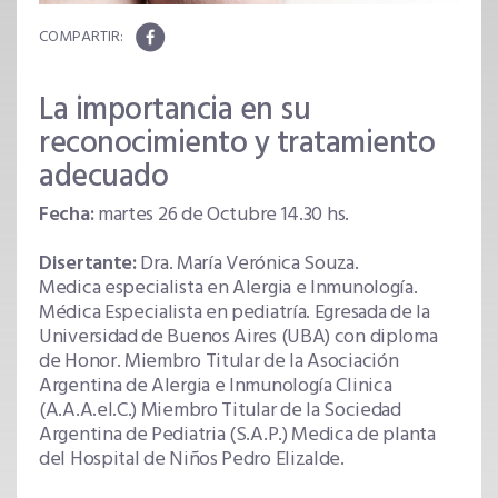
La importancia en su
reconocimiento y tratamiento
adecuado
Fecha:
martes 26 de Octubre 14.30 hs.
Disertante:
Dra. María Verónica Souza.
Medica especialista en Alergia e Inmunología.
Médica Especialista en pediatría. Egresada de la
Universidad de Buenos Aires (UBA) con diploma
de Honor. Miembro Titular de la Asociación
Argentina de Alergia e Inmunología Clinica
(A.A.A.eI.C.) Miembro Titular de la Sociedad
Argentina de Pediatria (S.A.P.) Medica de planta
del Hospital de Niños Pedro Elizalde.