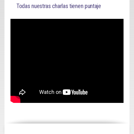
Todas nuestras charlas tienen puntaje