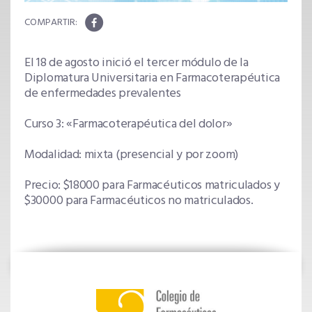
El 18 de agosto inició el tercer módulo de la
Diplomatura Universitaria en Farmacoterapéutica
de enfermedades prevalentes
Curso 3: «Farmacoterapéutica del dolor»
Modalidad: mixta (presencial y por zoom)
Precio: $18000 para Farmacéuticos matriculados y
$30000 para Farmacéuticos no matriculados.