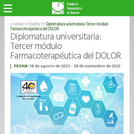
>>
>>
>> Inicio
Events
Diplomatura universitaria: Tercer módulo
Farmacoterapéutica del DOLOR
Diplomatura universitaria:
Tercer módulo
Farmacoterapéutica del DOLOR
FECHA:
18 de agosto de 2023 - 28 de noviembre de 2023