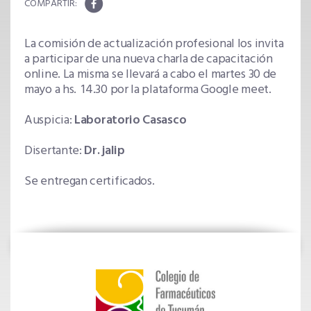
La comisión de actualización profesional los invita
a participar de una nueva charla de capacitación
online. La misma se llevará a cabo el martes 30 de
mayo a hs. 14.30 por la plataforma Google meet.
Auspicia:
Laboratorio Casasco
Disertante:
Dr. jalip
Se entregan certificados.