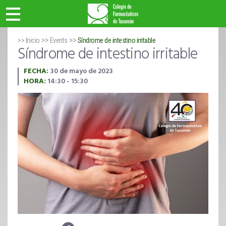
>>
>>
>> Inicio
Events
Síndrome de intestino irritable
Síndrome de intestino irritable
FECHA:
30 de mayo de 2023
HORA:
14:30 - 15:30