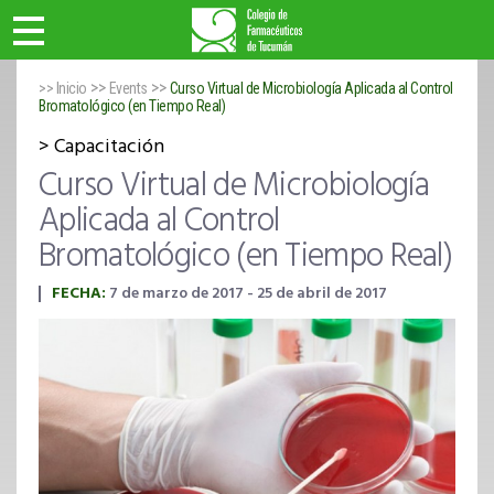
>>
>>
>> Inicio
Events
Curso Virtual de Microbiología Aplicada al Control
Bromatológico (en Tiempo Real)
Capacitación
Curso Virtual de Microbiología
Aplicada al Control
Bromatológico (en Tiempo Real)
FECHA:
7 de marzo de 2017 - 25 de abril de 2017