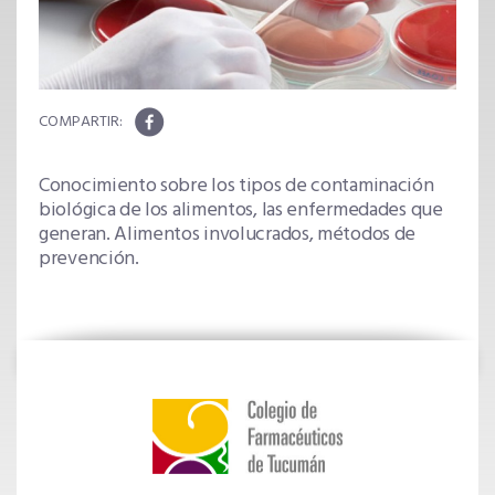
Conocimiento sobre los tipos de contaminación
biológica de los alimentos, las enfermedades que
generan. Alimentos involucrados, métodos de
prevención.