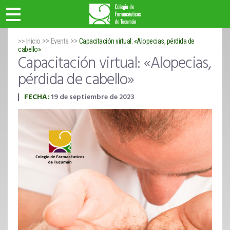
>>
>>
>> Inicio
Events
Capacitación virtual: «Alopecias, pérdida de
cabello»
Capacitación virtual: «Alopecias,
pérdida de cabello»
FECHA:
19 de septiembre de 2023