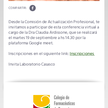
Desde la Comisión de Actualización Profesional, te
invitamos a participar de esta conferencia virtual a
cargo de la Dra Claudia Ardissone, que se realizará
el martes 19 de septiembre a hs 14.30 por la
plataforma Google meet.
Inscripciones en el siguiente link:
Inscripciones
Invita Laboratorio Casasco