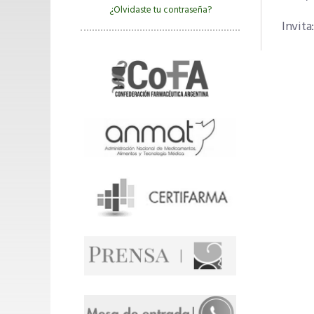
¿Olvidaste tu contraseña?
Invita