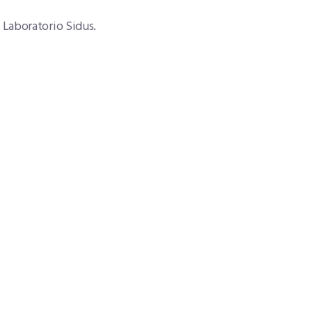
: Laboratorio Sidus.