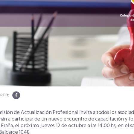
isión de Actualización Profesional invita a todos los asoci
n a participar de un nuevo encuentro de capacitación y for
Eraña, el próximo jueves 12 de octubre a las 14.00 hs, en el 
Balcarce 1048.