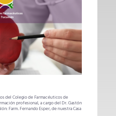
ados del Colegio de Farmacéuticos de
mación profesional, a cargo del Dr. Gastón
salón: Farm. Fernando Esper, de nuestra Casa