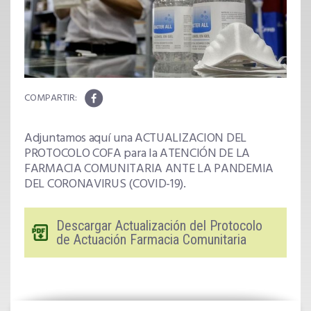
Adjuntamos aquí una ACTUALIZACION DEL
PROTOCOLO COFA para la ATENCIÓN DE LA
FARMACIA COMUNITARIA ANTE LA PANDEMIA
DEL CORONAVIRUS (COVID-19).
Descargar Actualización del Protocolo
de Actuación Farmacia Comunitaria