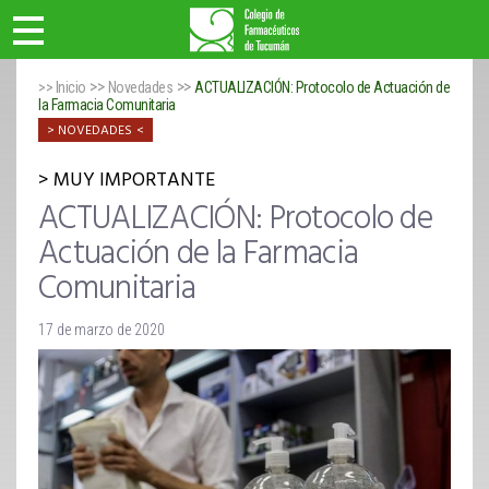
>>
>>
>> Inicio
Novedades
ACTUALIZACIÓN: Protocolo de Actuación de
la Farmacia Comunitaria
NOVEDADES
MUY IMPORTANTE
ACTUALIZACIÓN: Protocolo de
Actuación de la Farmacia
Comunitaria
17 de marzo de 2020