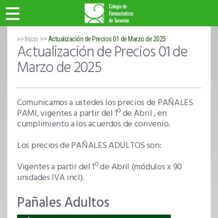
>>
>> Inicio
Actualización de Precios 01 de Marzo de 2025
Actualización de Precios 01 de
Marzo de 2025
Comunicamos a ustedes los precios de PAÑALES
PAMI, vigentes a partir del 1º de Abril , en
cumplimiento a los acuerdos de convenio.
Los precios de PAÑALES ADULTOS son:
Vigentes a partir del 1º de Abril (módulos x 90
unidades IVA incl).
Pañales Adultos