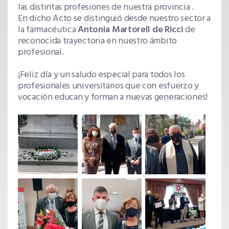
las distintas profesiones de nuestra provincia .
En dicho Acto se distinguió desde nuestro sector a
la farmacéutica
Antonia Martorell de Ricci
de
reconocida trayectoria en nuestro ámbito
profesional.
¡Feliz día y un saludo especial para todos los
profesionales universitarios que con esfuerzo y
vocación educan y forman a nuevas generaciones!