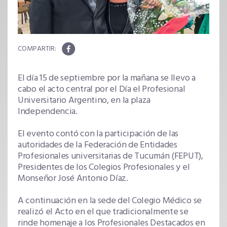
El día 15 de septiembre por la mañana se llevo a
cabo el acto central por el Día el Profesional
Universitario Argentino, en la plaza
Independencia.
El evento contó con la participación de las
autoridades de la Federación de Entidades
Profesionales universitarias de Tucumán (FEPUT),
Presidentes de los Colegios Profesionales y el
Monseñor José Antonio Díaz.
A continuación en la sede del Colegio Médico se
realizó el Acto en el que tradicionalmente se
rinde homenaje a los Profesionales Destacados en