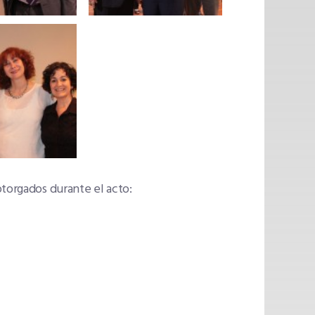
otorgados durante el acto: