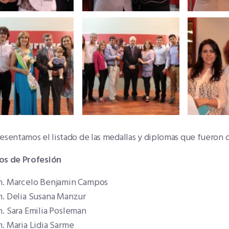
esentamos el listado de las medallas y diplomas que fueron 
os de Profesión
m. Marcelo Benjamin Campos
m. Delia Susana Manzur
. Sara Emilia Posleman
. Maria Lidia Sarme