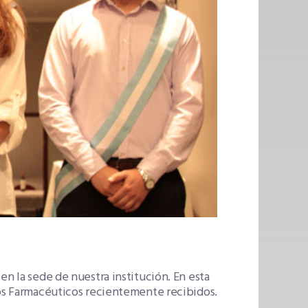
en la sede de nuestra institución. En esta
los Farmacéuticos recientemente recibidos.