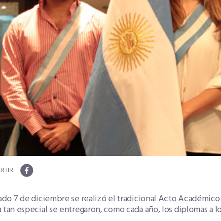
ado 7 de diciembre se realizó el tradicional Acto Académico 
 tan especial se entregaron, como cada año, los diplomas a 