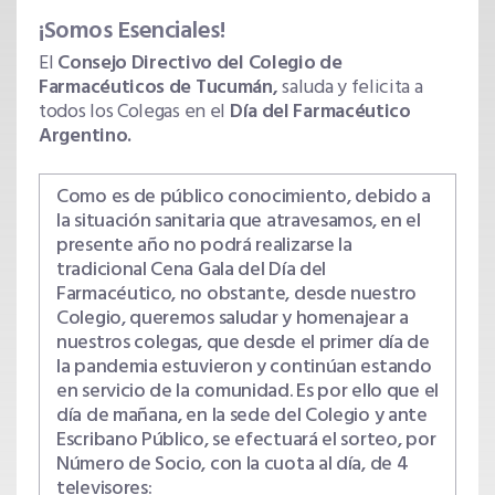
¡Somos Esenciales!
El
Consejo Directivo del Colegio de
Farmacéuticos de Tucumán,
saluda y felicita a
todos los Colegas en el
Día del Farmacéutico
Argentino.
Como es de público conocimiento, debido a
la situación sanitaria que atravesamos, en el
presente año no podrá realizarse la
tradicional Cena Gala del Día del
Farmacéutico, no obstante, desde nuestro
Colegio, queremos saludar y homenajear a
nuestros colegas, que desde el primer día de
la pandemia estuvieron y continúan estando
en servicio de la comunidad. Es por ello que el
día de mañana, en la sede del Colegio y ante
Escribano Público, se efectuará el sorteo, por
Número de Socio, con la cuota al día, de 4
televisores: