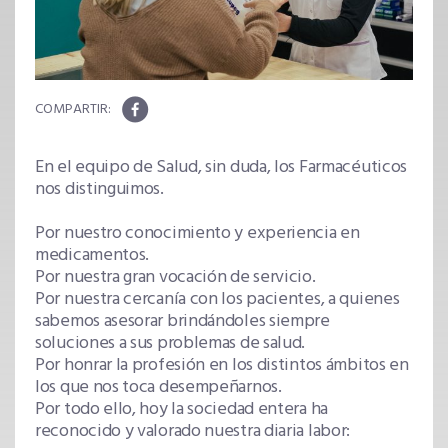
En el equipo de Salud, sin duda, los Farmacéuticos
nos distinguimos.
Por nuestro conocimiento y experiencia en
medicamentos.
Por nuestra gran vocación de servicio.
Por nuestra cercanía con los pacientes, a quienes
sabemos asesorar brindándoles siempre
soluciones a sus problemas de salud.
Por honrar la profesión en los distintos ámbitos en
los que nos toca desempeñarnos.
Por todo ello, hoy la sociedad entera ha
reconocido y valorado nuestra diaria labor: