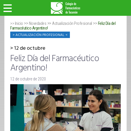
>>
>>
>>
>> Inicio
Novedades
Actualización Profesional
Feliz Día del
Farmacéutico Argentino!
ACTUALIZACIÓN PROFESIONAL
12 de octubre
Feliz Día del Farmacéutico
Argentino!
12 de octubre de 2020