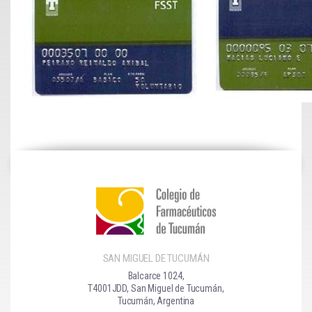
SAN MIGUEL DE TUCUMÁN
Balcarce 1024,
T4001JDD, San Miguel de Tucumán,
Tucumán, Argentina