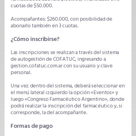
cuotas de $50.000.
Acompañantes: $260.000, con posibilidad de
abonarlo también en 3 cuotas.
¿Cómo inscribirse?
Las inscripciones se realizan a través del sistema
de autogestión de COFATUC, ingresando a
gestion.cofatuc.com.ar con su usuario y clave
personal.
Una vez dentro del sistema, deberá seleccionar en
el menú lateral izquierdo la opción «Eventos» y
luego «Congreso Farmacéutico Argentino», donde
podrá realizar la inscripción del farmacéutico y, si
corresponde, la del acompañante.
Formas de pago