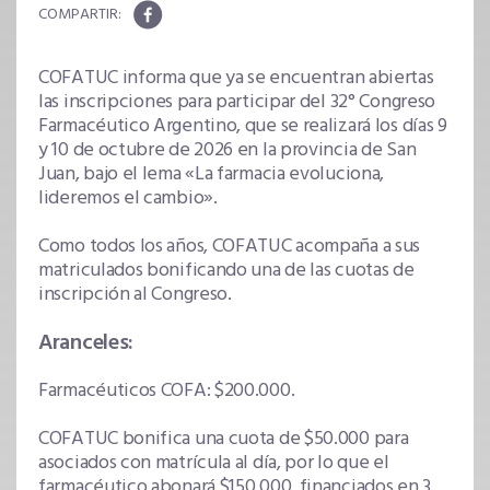
COFATUC informa que ya se encuentran abiertas
las inscripciones para participar del 32° Congreso
Farmacéutico Argentino, que se realizará los días 9
y 10 de octubre de 2026 en la provincia de San
Juan, bajo el lema «La farmacia evoluciona,
lideremos el cambio».
Como todos los años, COFATUC acompaña a sus
matriculados bonificando una de las cuotas de
inscripción al Congreso.
Aranceles:
Farmacéuticos COFA: $200.000.
COFATUC bonifica una cuota de $50.000 para
asociados con matrícula al día, por lo que el
farmacéutico abonará $150.000, financiados en 3