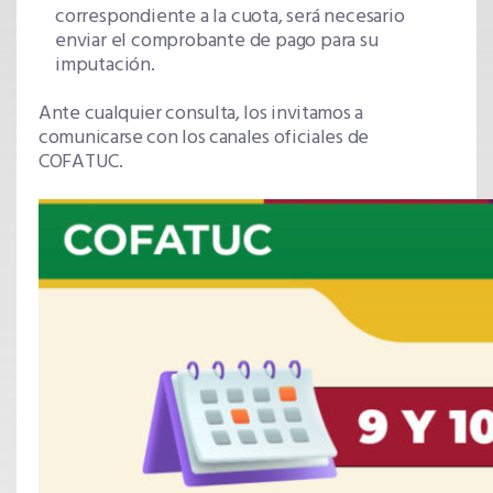
correspondiente a la cuota, será necesario
enviar el comprobante de pago para su
imputación.
Ante cualquier consulta, los invitamos a
comunicarse con los canales oficiales de
COFATUC.