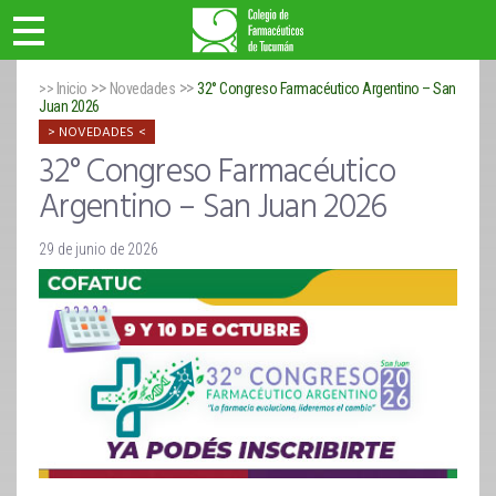
>>
>>
>> Inicio
Novedades
32° Congreso Farmacéutico Argentino – San
Juan 2026
NOVEDADES
32° Congreso Farmacéutico
Argentino – San Juan 2026
29 de junio de 2026