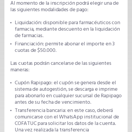
Al momento de la inscripción podrá elegir una de
las siguientes modalidades de pago:
Liquidación: disponible para farmacéuticos con
farmacia, mediante descuento en la liquidación
de farmacias.
Financiación: permite abonar el importe en 3
cuotas de $50.000.
Las cuotas podrán cancelarse de las siguientes
maneras:
Cupón Rapipago: el cupón se genera desde el
sistema de autogestión, se descarga e imprime
para abonarlo en cualquier sucursal de Rapipago
antes de su fecha de vencimiento.
Transferencia bancaria: en este caso, deberá
comunicarse con el WhatsApp institucional de
COFATUC para solicitar los datos de la cuenta.
Una vez realizada la transferencia