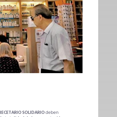
 RECETARIO SOLIDARIO
deben