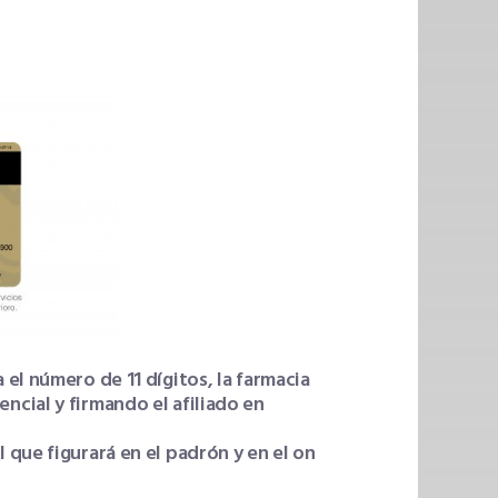
 el número de 11 dígitos, la farmacia
ncial y firmando el afiliado en
 que figurará en el padrón y en el on