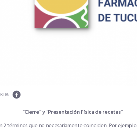
“Cierre” y “Presentación Física de recetas”
n 2 términos que no necesariamente coinciden. Por ejemplo