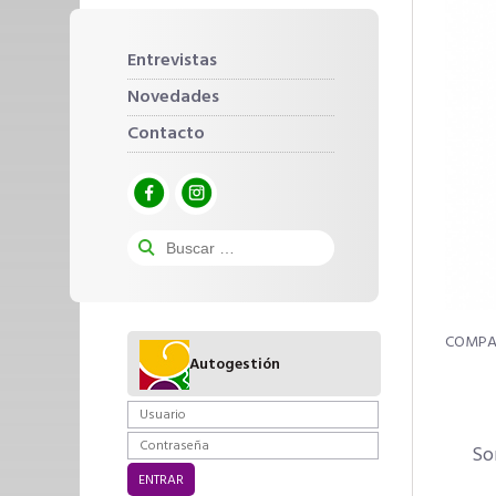
Entrevistas
Novedades
Contacto
Autogestión
So