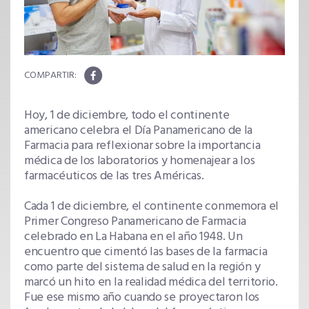
Hoy, 1 de diciembre, todo el continente
americano celebra el Día Panamericano de la
Farmacia para reflexionar sobre la importancia
médica de los laboratorios y homenajear a los
farmacéuticos de las tres Américas.
Cada 1 de diciembre, el continente conmemora el
Primer Congreso Panamericano de Farmacia
celebrado en La Habana en el año 1948. Un
encuentro que cimentó las bases de la farmacia
como parte del sistema de salud en la región y
marcó un hito en la realidad médica del territorio.
Fue ese mismo año cuando se proyectaron los