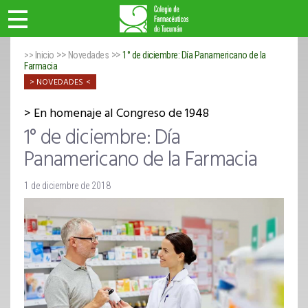
>>
>>
>> Inicio
Novedades
1° de diciembre: Día Panamericano de la
Farmacia
NOVEDADES
En homenaje al Congreso de 1948
1° de diciembre: Día
Panamericano de la Farmacia
1 de diciembre de 2018